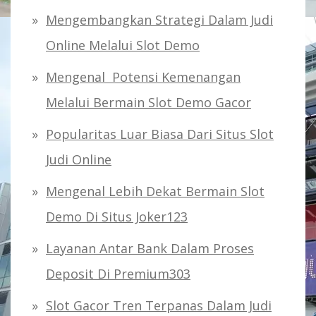
Mengembangkan Strategi Dalam Judi
Online Melalui Slot Demo
Mengenal Potensi Kemenangan
Melalui Bermain Slot Demo Gacor
Popularitas Luar Biasa Dari Situs Slot
Judi Online
Mengenal Lebih Dekat Bermain Slot
Demo Di Situs Joker123
Layanan Antar Bank Dalam Proses
Deposit Di Premium303
Slot Gacor Tren Terpanas Dalam Judi