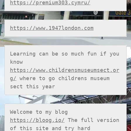
https://premium303.cymru/
https://www.1947london.com
Learning can be so much fun if you 
know 
https://www.childrensmuseumsect.or
g/
 where to go childrens museum 
sect this year
Welcome to my blog 
https://bloog.io/
 The full version 
of this site and try hard 