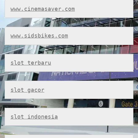
www.cinemasaver.com
www.sidsbikes.com
slot terbaru
slot gacor
slot indonesia