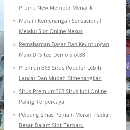
Promo New Member Menarik
Meraih Kemenangan Sensasional
Melalui Slot Online Nexus
Pemahaman Dasar Dan Keuntungan
Main Di Situs Demo Slot88
Premium303 Situs Populer Lebih
Lancar Dan Mudah Dimenangkan
Situs Premium303 Situs Judi Online
Paling Terpercaya
Peluang Emas Pemain Meraih Hadiah
Besar Dalam Slot Terbaru