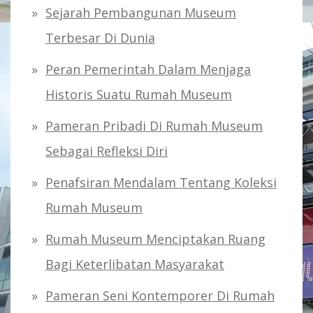
Sejarah Pembangunan Museum
Terbesar Di Dunia
Peran Pemerintah Dalam Menjaga
Historis Suatu Rumah Museum
Pameran Pribadi Di Rumah Museum
Sebagai Refleksi Diri
Penafsiran Mendalam Tentang Koleksi
Rumah Museum
Rumah Museum Menciptakan Ruang
Bagi Keterlibatan Masyarakat
Pameran Seni Kontemporer Di Rumah