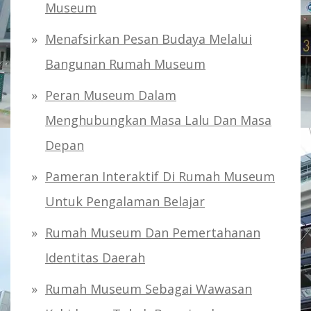
Museum
Menafsirkan Pesan Budaya Melalui
Bangunan Rumah Museum
Peran Museum Dalam
Menghubungkan Masa Lalu Dan Masa
Depan
Pameran Interaktif Di Rumah Museum
Untuk Pengalaman Belajar
Rumah Museum Dan Pemertahanan
Identitas Daerah
Rumah Museum Sebagai Wawasan