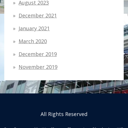
August 2023
December 2021
January 2021
March 2020
December 2019
November 2019
All Rights Reserved