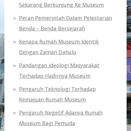
Sekarang Berkunjung Ke Museum
Peran Pemerintah Dalam Pelestarian
Benda – Benda Bersejarah
Kenapa Rumah Museum Identik
Dengan Zaman Dahulu
Pandangan Ideologi Masyarakat
Terhadap Hadirnya Museum
Pengaruh Teknologi Terhadap
Kemajuan Rumah Museum
Pengaruh Negetif Adanya Rumah
Museum Bagi Pemuda