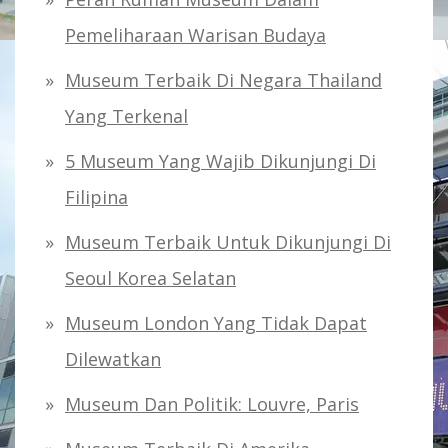
Pemeliharaan Warisan Budaya
Museum Terbaik Di Negara Thailand
Yang Terkenal
5 Museum Yang Wajib Dikunjungi Di
Filipina
Museum Terbaik Untuk Dikunjungi Di
Seoul Korea Selatan
Museum London Yang Tidak Dapat
Dilewatkan
Museum Dan Politik: Louvre, Paris