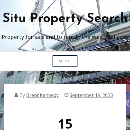
Skip
to
Situ Property Search
content
Property for sale and to rent in the West Midlands
MENU
By
Brent Kennedy
September 19, 2023
15