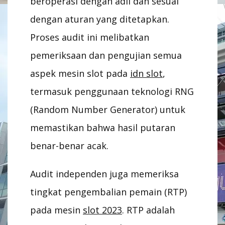
beroperasi dengan adil dan sesuai
dengan aturan yang ditetapkan.
Proses audit ini melibatkan
pemeriksaan dan pengujian semua
aspek mesin slot pada
idn slot
,
termasuk penggunaan teknologi RNG
(Random Number Generator) untuk
memastikan bahwa hasil putaran
benar-benar acak.
Audit independen juga memeriksa
tingkat pengembalian pemain (RTP)
pada mesin
slot 2023
. RTP adalah