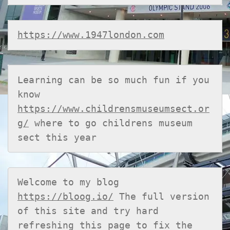
https://www.1947london.com
Learning can be so much fun if you 
know 
https://www.childrensmuseumsect.or
g/
 where to go childrens museum 
sect this year
Welcome to my blog 
https://bloog.io/
 The full version 
of this site and try hard 
refreshing this page to fix the 