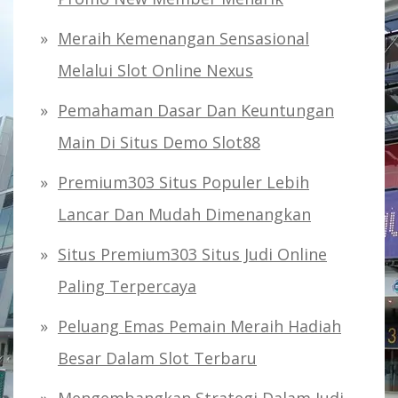
Meraih Kemenangan Sensasional
Melalui Slot Online Nexus
Pemahaman Dasar Dan Keuntungan
Main Di Situs Demo Slot88
Premium303 Situs Populer Lebih
Lancar Dan Mudah Dimenangkan
Situs Premium303 Situs Judi Online
Paling Terpercaya
Peluang Emas Pemain Meraih Hadiah
Besar Dalam Slot Terbaru