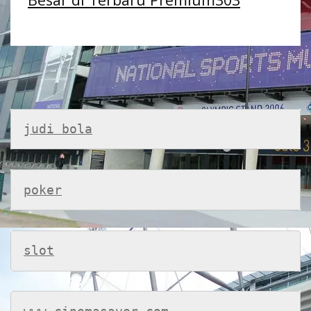
judi bola
poker
slot