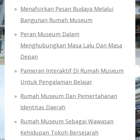
Menafsirkan Pesan Budaya Melalui
Bangunan Rumah Museum
Peran Museum Dalam
Menghubungkan Masa Lalu Dan Masa
Depan
Pameran Interaktif Di Rumah Museum
Untuk Pengalaman Belajar
Rumah Museum Dan Pemertahanan
Identitas Daerah
Rumah Museum Sebagai Wawasan
Kehidupan Tokoh Bersejarah