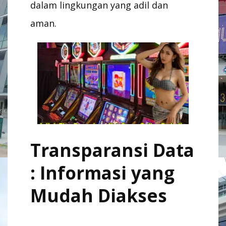
dalam lingkungan yang adil dan
aman.
Transparansi Data
: Informasi yang
Mudah Diakses