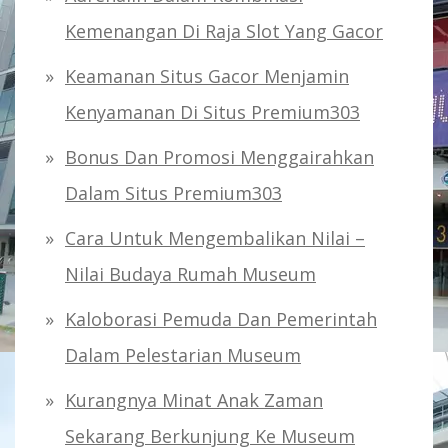
Kemenangan Di Raja Slot Yang Gacor
Keamanan Situs Gacor Menjamin
Kenyamanan Di Situs Premium303
Bonus Dan Promosi Menggairahkan
Dalam Situs Premium303
Cara Untuk Mengembalikan Nilai –
Nilai Budaya Rumah Museum
Kaloborasi Pemuda Dan Pemerintah
Dalam Pelestarian Museum
Kurangnya Minat Anak Zaman
Sekarang Berkunjung Ke Museum