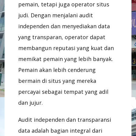
pemain, tetapi juga operator situs
judi. Dengan menjalani audit
independen dan menyediakan data
yang transparan, operator dapat
membangun reputasi yang kuat dan
memikat pemain yang lebih banyak.
Pemain akan lebih cenderung
bermain di situs yang mereka
percayai sebagai tempat yang adil
dan jujur.
Audit independen dan transparansi
data adalah bagian integral dari