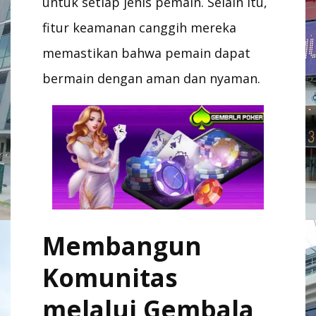
untuk setiap jenis pemain. Selain itu,
fitur keamanan canggih mereka
memastikan bahwa pemain dapat
bermain dengan aman dan nyaman.
Membangun
Komunitas
melalui Gembala