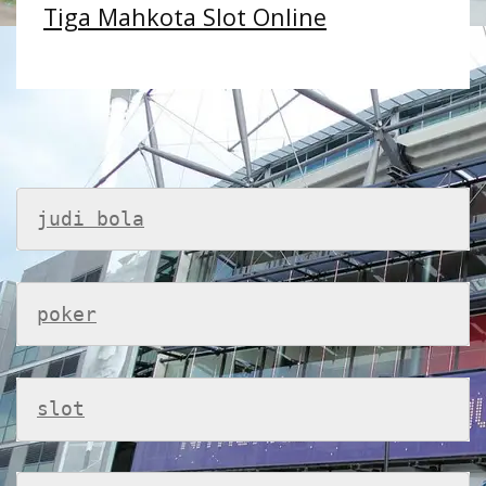
Tiga Mahkota Slot Online
judi bola
poker
slot