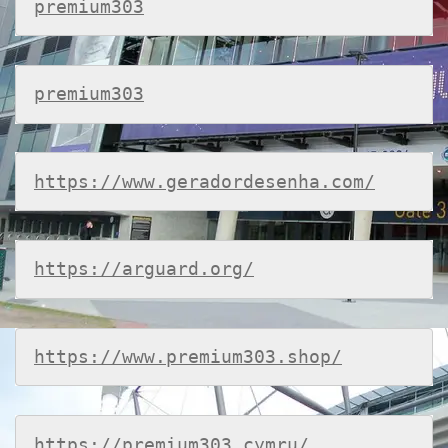
premium303
premium303
https://www.geradordesenha.com/
https://arguard.org/
https://www.premium303.shop/
https://premium303.cymru/