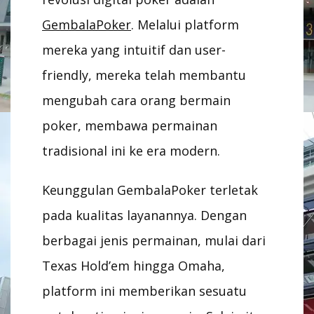
GembalaPoker
. Melalui platform
mereka yang intuitif dan user-
friendly, mereka telah membantu
mengubah cara orang bermain
poker, membawa permainan
tradisional ini ke era modern.
Keunggulan GembalaPoker terletak
pada kualitas layanannya. Dengan
berbagai jenis permainan, mulai dari
Texas Hold’em hingga Omaha,
platform ini memberikan sesuatu