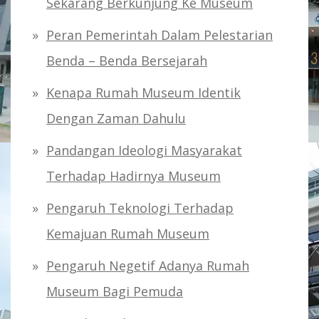
Sekarang Berkunjung Ke Museum
Peran Pemerintah Dalam Pelestarian
Benda – Benda Bersejarah
Kenapa Rumah Museum Identik
Dengan Zaman Dahulu
Pandangan Ideologi Masyarakat
Terhadap Hadirnya Museum
Pengaruh Teknologi Terhadap
Kemajuan Rumah Museum
Pengaruh Negetif Adanya Rumah
Museum Bagi Pemuda