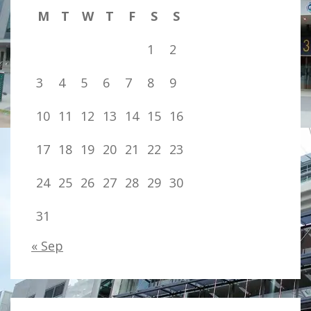
M
T
W
T
F
S
S
c
h
1
2
f
3
4
5
6
7
8
9
o
10
11
12
13
14
15
16
r
:
17
18
19
20
21
22
23
24
25
26
27
28
29
30
31
« Sep