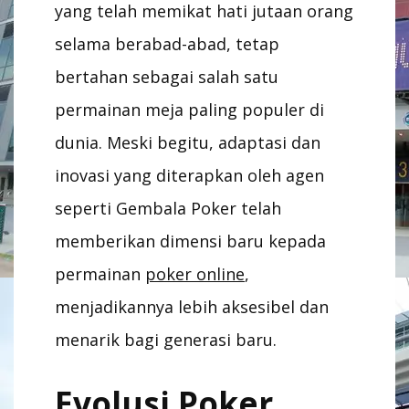
yang telah memikat hati jutaan orang
selama berabad-abad, tetap
bertahan sebagai salah satu
permainan meja paling populer di
dunia. Meski begitu, adaptasi dan
inovasi yang diterapkan oleh agen
seperti Gembala Poker telah
memberikan dimensi baru kepada
permainan
poker online
,
menjadikannya lebih aksesibel dan
menarik bagi generasi baru.
Evolusi Poker