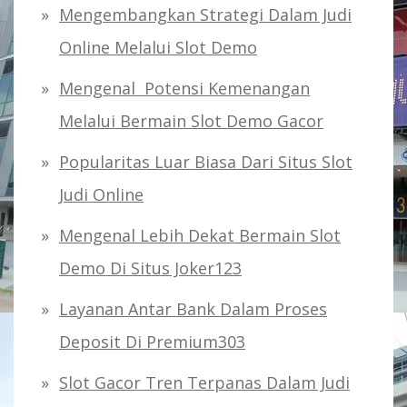
Mengembangkan Strategi Dalam Judi
Online Melalui Slot Demo
Mengenal Potensi Kemenangan
Melalui Bermain Slot Demo Gacor
Popularitas Luar Biasa Dari Situs Slot
Judi Online
Mengenal Lebih Dekat Bermain Slot
Demo Di Situs Joker123
Layanan Antar Bank Dalam Proses
Deposit Di Premium303
Slot Gacor Tren Terpanas Dalam Judi