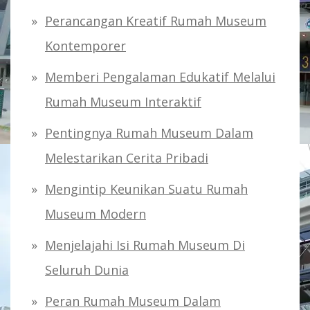
Perancangan Kreatif Rumah Museum
Kontemporer
Memberi Pengalaman Edukatif Melalui
Rumah Museum Interaktif
Pentingnya Rumah Museum Dalam
Melestarikan Cerita Pribadi
Mengintip Keunikan Suatu Rumah
Museum Modern
Menjelajahi Isi Rumah Museum Di
Seluruh Dunia
Peran Rumah Museum Dalam