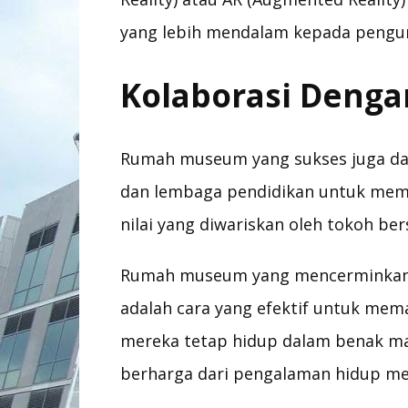
yang lebih mendalam kepada pengu
Kolaborasi Deng
Rumah museum yang sukses juga dap
dan lembaga pendidikan untuk mem
nilai yang diwariskan oleh tokoh ber
Rumah museum yang mencerminkan 
adalah cara yang efektif untuk me
mereka tetap hidup dalam benak ma
berharga dari pengalaman hidup me