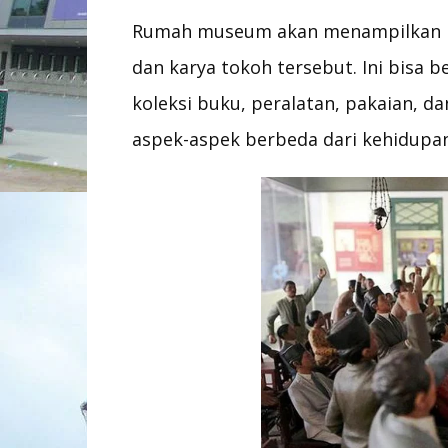
Rumah museum akan menampilkan p
dan karya tokoh tersebut. Ini bisa b
koleksi buku, peralatan, pakaian, 
aspek-aspek berbeda dari kehidupa