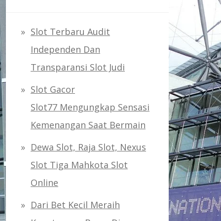
Slot Terbaru Audit
Independen Dan
Transparansi Slot Judi
Slot Gacor
Slot77 Mengungkap Sensasi
Kemenangan Saat Bermain
Dewa Slot, Raja Slot, Nexus
Slot Tiga Mahkota Slot
Online
Dari Bet Kecil Meraih