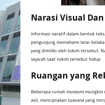
Narasi Visual Dan
Informasi naratif dalam bentuk tek
pengunjung memahami latar belaka
yang dimiliki oleh tokoh tersebut. N
sejarah saat tokoh tersebut hidup.
Ruangan yang Re
Beberapa rumah museum mungkin 
asli, menciptakan suasana yang mir