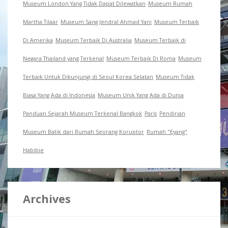
Museum London Yang Tidak Dapat Dilewatkan
Museum Rumah
Martha Tilaar
Museum Sang Jendral Ahmad Yani
Museum Terbaik
Di Amerika
Museum Terbaik Di Australia
Museum Terbaik di
Negara Thailand yang Terkenal
Museum Terbaik Di Roma
Museum
Terbaik Untuk Dikunjungi di Seoul Korea Selatan
Museum Tidak
Biasa Yang Ada di Indonesia
Museum Unik Yang Ada di Dunia
Panduan Sejarah Museum Terkenal Bangkok
Paris
Pendirian
Museum Batik dari Rumah Seorang Koruptor
Rumah "Eyang"
Habibie
Archives