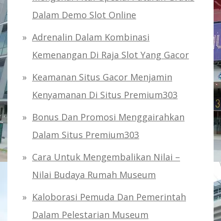
Dalam Demo Slot Online
Adrenalin Dalam Kombinasi
Kemenangan Di Raja Slot Yang Gacor
Keamanan Situs Gacor Menjamin
Kenyamanan Di Situs Premium303
Bonus Dan Promosi Menggairahkan
Dalam Situs Premium303
Cara Untuk Mengembalikan Nilai –
Nilai Budaya Rumah Museum
Kaloborasi Pemuda Dan Pemerintah
Dalam Pelestarian Museum