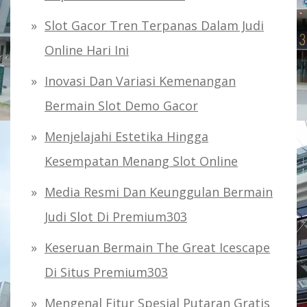
Slot Gacor Tren Terpanas Dalam Judi
Online Hari Ini
Inovasi Dan Variasi Kemenangan
Bermain Slot Demo Gacor
Menjelajahi Estetika Hingga
Kesempatan Menang Slot Online
Media Resmi Dan Keunggulan Bermain
Judi Slot Di Premium303
Keseruan Bermain The Great Icescape
Di Situs Premium303
Mengenal Fitur Spesial Putaran Gratis