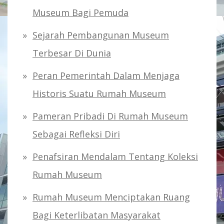
Museum Bagi Pemuda
Sejarah Pembangunan Museum
Terbesar Di Dunia
Peran Pemerintah Dalam Menjaga
Historis Suatu Rumah Museum
Pameran Pribadi Di Rumah Museum
Sebagai Refleksi Diri
Penafsiran Mendalam Tentang Koleksi
Rumah Museum
Rumah Museum Menciptakan Ruang
Bagi Keterlibatan Masyarakat