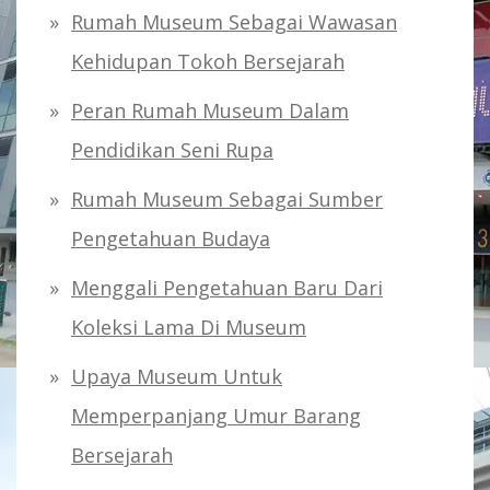
Rumah Museum Sebagai Wawasan
Kehidupan Tokoh Bersejarah
Peran Rumah Museum Dalam
Pendidikan Seni Rupa
Rumah Museum Sebagai Sumber
Pengetahuan Budaya
Menggali Pengetahuan Baru Dari
Koleksi Lama Di Museum
Upaya Museum Untuk
Memperpanjang Umur Barang
Bersejarah