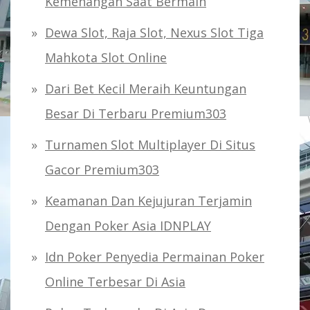
Kemenangan Saat Bermain
Dewa Slot, Raja Slot, Nexus Slot Tiga
Mahkota Slot Online
Dari Bet Kecil Meraih Keuntungan
Besar Di Terbaru Premium303
Turnamen Slot Multiplayer Di Situs
Gacor Premium303
Keamanan Dan Kejujuran Terjamin
Dengan Poker Asia IDNPLAY
Idn Poker Penyedia Permainan Poker
Online Terbesar Di Asia