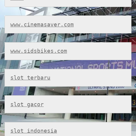
www.cinemasaver.com
www.sidsbikes.com
slot terbaru
slot gacor
slot indonesia