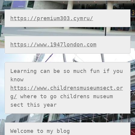
https://premium303.cymru/
https://www.1947london.com
Learning can be so much fun if you 
know 
https://www.childrensmuseumsect.or
g/
 where to go childrens museum 
sect this year
Welcome to my blog 