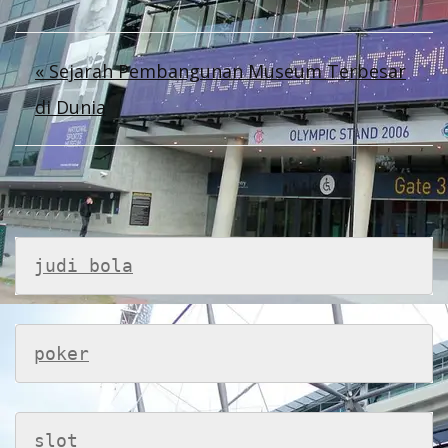
Post
« Sejarah Pembangunan Museum Terbesar
di Dunia
navigation
judi bola
poker
slot