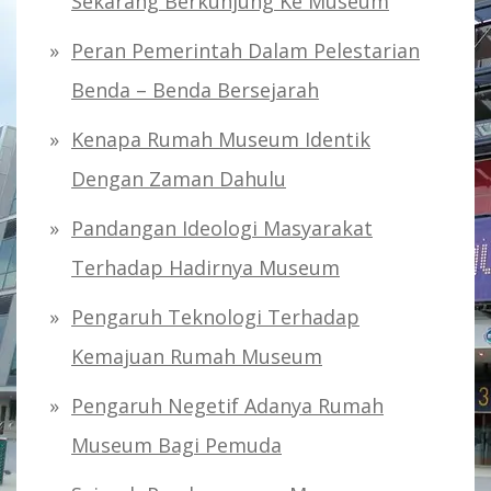
Sekarang Berkunjung Ke Museum
Peran Pemerintah Dalam Pelestarian
Benda – Benda Bersejarah
Kenapa Rumah Museum Identik
Dengan Zaman Dahulu
Pandangan Ideologi Masyarakat
Terhadap Hadirnya Museum
Pengaruh Teknologi Terhadap
Kemajuan Rumah Museum
Pengaruh Negetif Adanya Rumah
Museum Bagi Pemuda