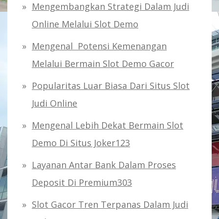
Mengembangkan Strategi Dalam Judi
Online Melalui Slot Demo
Mengenal Potensi Kemenangan
Melalui Bermain Slot Demo Gacor
Popularitas Luar Biasa Dari Situs Slot
Judi Online
Mengenal Lebih Dekat Bermain Slot
Demo Di Situs Joker123
Layanan Antar Bank Dalam Proses
Deposit Di Premium303
Slot Gacor Tren Terpanas Dalam Judi