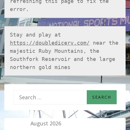
refreshing this page to fix the 
error.
Stay and play at 
https://doubledicerv.com/
 near the 
majestic Ruby Mountains, the 
Southfork Reservoir and the large 
northern gold mines
S
e
a
August 2026
r