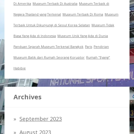
Di Amerika
Museum Terbaik Di Australia
Museum Terbaik di
Negara Thailand yang Terkenal
Museum Terbaik Di Roma
Museum
Terbaik Untuk Dikunjungi di Seoul Korea Selatan
Museum Tidak
Biasa Yang Ada di Indonesia
Museum Unik Yang Ada di Dunia
Panduan Sejarah Museum Terkenal Bangkok
Paris
Pendirian
Museum Batik dari Rumah Seorang Koruptor
Rumah "Eyang"
Habibie
Archives
September 2023
August 2023