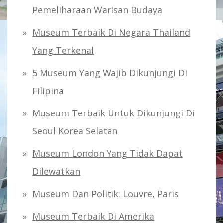
Pemeliharaan Warisan Budaya
Museum Terbaik Di Negara Thailand
Yang Terkenal
5 Museum Yang Wajib Dikunjungi Di
Filipina
Museum Terbaik Untuk Dikunjungi Di
Seoul Korea Selatan
Museum London Yang Tidak Dapat
Dilewatkan
Museum Dan Politik: Louvre, Paris
Museum Terbaik Di Amerika