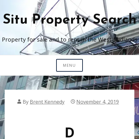
Skip
to
Situ Property Search
content
Property for sale and to rent in the West Midlands
MENU
By
Brent Kennedy
November 4, 2019
D