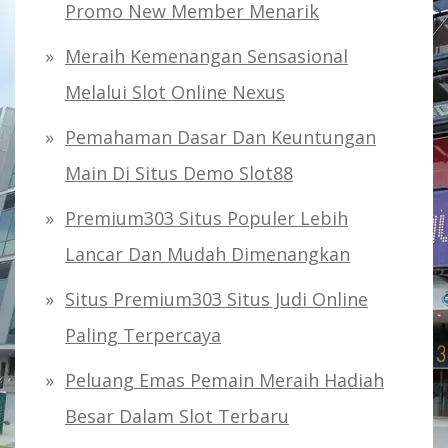
Promo New Member Menarik
Meraih Kemenangan Sensasional
Melalui Slot Online Nexus
Pemahaman Dasar Dan Keuntungan
Main Di Situs Demo Slot88
Premium303 Situs Populer Lebih
Lancar Dan Mudah Dimenangkan
Situs Premium303 Situs Judi Online
Paling Terpercaya
Peluang Emas Pemain Meraih Hadiah
Besar Dalam Slot Terbaru