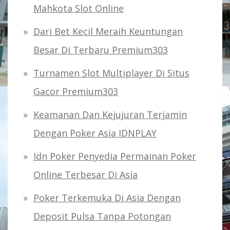
Mahkota Slot Online
Dari Bet Kecil Meraih Keuntungan
Besar Di Terbaru Premium303
Turnamen Slot Multiplayer Di Situs
Gacor Premium303
Keamanan Dan Kejujuran Terjamin
Dengan Poker Asia IDNPLAY
Idn Poker Penyedia Permainan Poker
Online Terbesar Di Asia
Poker Terkemuka Di Asia Dengan
Deposit Pulsa Tanpa Potongan