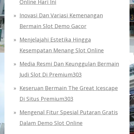
Online Hari Ini
Inovasi Dan Variasi Kemenangan
Bermain Slot Demo Gacor
Menjelajahi Estetika Hingga
Kesempatan Menang Slot Online
Media Resmi Dan Keunggulan Bermain
Judi Slot Di Premium303
Keseruan Bermain The Great Icescape
Di Situs Premium303
Mengenal Fitur Spesial Putaran Gratis
Dalam Demo Slot Online