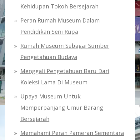
Kehidupan Tokoh Bersejarah
Peran Rumah Museum Dalam
Pendidikan Seni Rupa
Rumah Museum Sebagai Sumber
Pengetahuan Budaya
Menggali Pengetahuan Baru Dari
Koleksi Lama Di Museum
Upaya Museum Untuk
Memperpanjang Umur Barang
Bersejarah
Memahami Peran Pameran Sementara