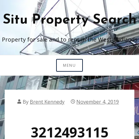
Skip
to
Situ Property Search
content
Property for sale and to rent in the West Midlands
MENU
By
Brent Kennedy
November 4, 2019
3212493115