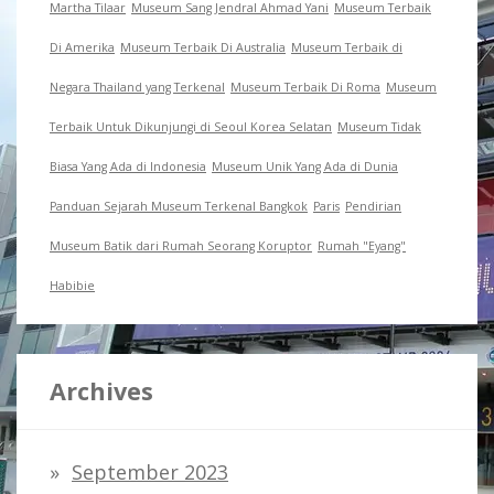
Martha Tilaar
Museum Sang Jendral Ahmad Yani
Museum Terbaik
Di Amerika
Museum Terbaik Di Australia
Museum Terbaik di
Negara Thailand yang Terkenal
Museum Terbaik Di Roma
Museum
Terbaik Untuk Dikunjungi di Seoul Korea Selatan
Museum Tidak
Biasa Yang Ada di Indonesia
Museum Unik Yang Ada di Dunia
Panduan Sejarah Museum Terkenal Bangkok
Paris
Pendirian
Museum Batik dari Rumah Seorang Koruptor
Rumah "Eyang"
Habibie
Archives
September 2023