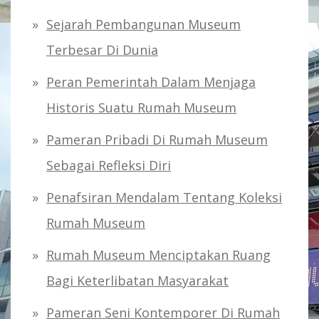
Sejarah Pembangunan Museum
Terbesar Di Dunia
Peran Pemerintah Dalam Menjaga
Historis Suatu Rumah Museum
Pameran Pribadi Di Rumah Museum
Sebagai Refleksi Diri
Penafsiran Mendalam Tentang Koleksi
Rumah Museum
Rumah Museum Menciptakan Ruang
Bagi Keterlibatan Masyarakat
Pameran Seni Kontemporer Di Rumah