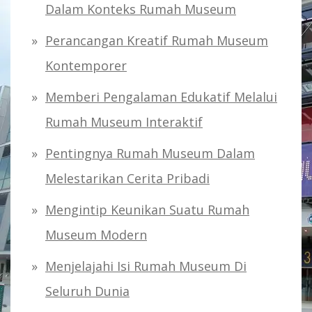
Dalam Konteks Rumah Museum
Perancangan Kreatif Rumah Museum
Kontemporer
Memberi Pengalaman Edukatif Melalui
Rumah Museum Interaktif
Pentingnya Rumah Museum Dalam
Melestarikan Cerita Pribadi
Mengintip Keunikan Suatu Rumah
Museum Modern
Menjelajahi Isi Rumah Museum Di
Seluruh Dunia