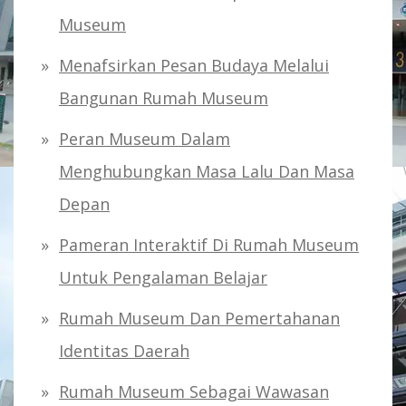
Museum
Menafsirkan Pesan Budaya Melalui
Bangunan Rumah Museum
Peran Museum Dalam
Menghubungkan Masa Lalu Dan Masa
Depan
Pameran Interaktif Di Rumah Museum
Untuk Pengalaman Belajar
Rumah Museum Dan Pemertahanan
Identitas Daerah
Rumah Museum Sebagai Wawasan