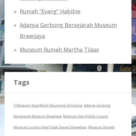
Rumah “Eyang” Habibie
Adanya Gerbong Bersejarah Museum
Brawijaya
Museum Rumah Martha Tilaar
Tags
5 Museum Yang Wajib Dikunjungi di Filipina
Adanya Gerbong
Bersejarah Museum Brawijaya
Museum Dan Politik: Louvre
Museum London Yang Tidak Dapat Dilewatkan
Museum Rumah