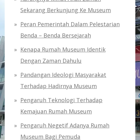
Sekarang Berkunjung Ke Museum
Peran Pemerintah Dalam Pelestarian
Benda – Benda Bersejarah
Kenapa Rumah Museum Identik
Dengan Zaman Dahulu
Pandangan Ideologi Masyarakat
Terhadap Hadirnya Museum
Pengaruh Teknologi Terhadap
Kemajuan Rumah Museum
Pengaruh Negetif Adanya Rumah
Museum Bagi Pemuda