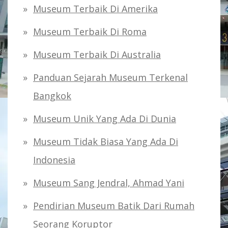
Museum Terbaik Di Amerika
Museum Terbaik Di Roma
Museum Terbaik Di Australia
Panduan Sejarah Museum Terkenal
Bangkok
Museum Unik Yang Ada Di Dunia
Museum Tidak Biasa Yang Ada Di
Indonesia
Museum Sang Jendral, Ahmad Yani
Pendirian Museum Batik Dari Rumah
Seorang Koruptor