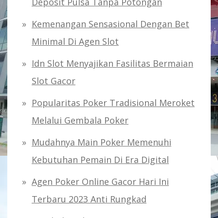
Deposit Pulsa Tanpa Potongan
Kemenangan Sensasional Dengan Bet
Minimal Di Agen Slot
Idn Slot Menyajikan Fasilitas Bermaian
Slot Gacor
Popularitas Poker Tradisional Meroket
Melalui Gembala Poker
Mudahnya Main Poker Memenuhi
Kebutuhan Pemain Di Era Digital
Agen Poker Online Gacor Hari Ini
Terbaru 2023 Anti Rungkad