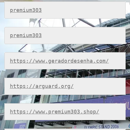
premium303
premium303
https://www.geradordesenha.com/
https://arguard.org/
https://www.premium303.shop/