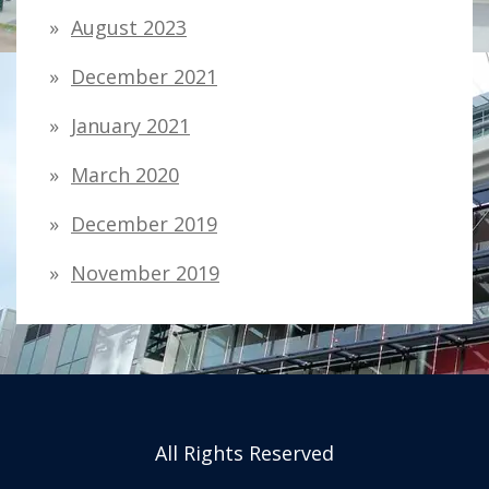
August 2023
December 2021
January 2021
March 2020
December 2019
November 2019
All Rights Reserved