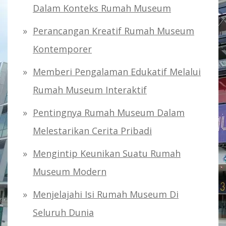
Dalam Konteks Rumah Museum
Perancangan Kreatif Rumah Museum
Kontemporer
Memberi Pengalaman Edukatif Melalui
Rumah Museum Interaktif
Pentingnya Rumah Museum Dalam
Melestarikan Cerita Pribadi
Mengintip Keunikan Suatu Rumah
Museum Modern
Menjelajahi Isi Rumah Museum Di
Seluruh Dunia