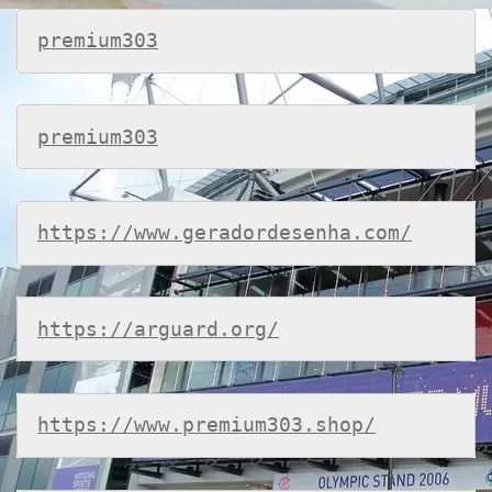
premium303
premium303
https://www.geradordesenha.com/
https://arguard.org/
https://www.premium303.shop/