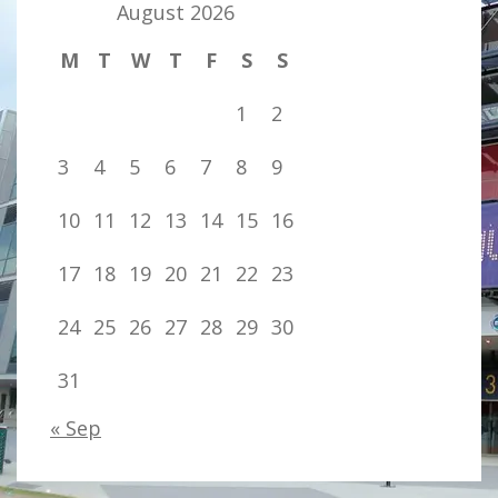
August 2026
r
M
T
W
T
F
S
S
c
h
1
2
f
3
4
5
6
7
8
9
o
10
11
12
13
14
15
16
r
:
17
18
19
20
21
22
23
24
25
26
27
28
29
30
31
« Sep