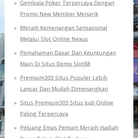
Gembala Poker Terpercaya Dengan
Promo New Member Menarik
Meraih Kemenangan Sensasional
Melalui Slot Online Nexus
Pemahaman Dasar Dan Keuntungan
Main Di Situs Demo Slot88
Premium303 Situs Populer Lebih
Lancar Dan Mudah Dimenangkan
Situs Premium303 Situs Judi Online
Paling Terpercaya
Peluang Emas Pemain Meraih Hadiah