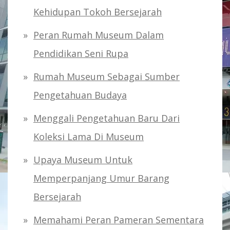
Kehidupan Tokoh Bersejarah
Peran Rumah Museum Dalam
Pendidikan Seni Rupa
Rumah Museum Sebagai Sumber
Pengetahuan Budaya
Menggali Pengetahuan Baru Dari
Koleksi Lama Di Museum
Upaya Museum Untuk
Memperpanjang Umur Barang
Bersejarah
Memahami Peran Pameran Sementara