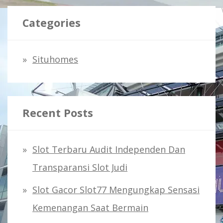
Categories
Situhomes
Recent Posts
Slot Terbaru Audit Independen Dan
Transparansi Slot Judi
Slot Gacor Slot77 Mengungkap Sensasi
Kemenangan Saat Bermain