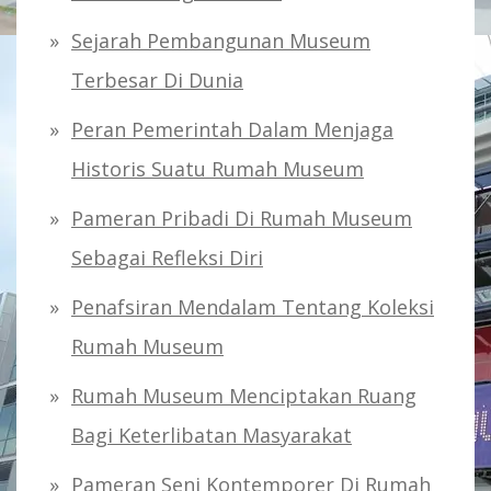
Sejarah Pembangunan Museum
Terbesar Di Dunia
Peran Pemerintah Dalam Menjaga
Historis Suatu Rumah Museum
Pameran Pribadi Di Rumah Museum
Sebagai Refleksi Diri
Penafsiran Mendalam Tentang Koleksi
Rumah Museum
Rumah Museum Menciptakan Ruang
Bagi Keterlibatan Masyarakat
Pameran Seni Kontemporer Di Rumah