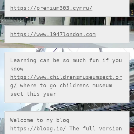
https://premium303.cymru/
https://www.1947london.com
Learning can be so much fun if you 
know 
https://www.childrensmuseumsect.or
g/
 where to go childrens museum 
sect this year
Welcome to my blog 
https://bloog.io/
 The full version 