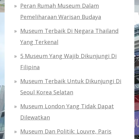
Peran Rumah Museum Dalam
Pemeliharaan Warisan Budaya
Museum Terbaik Di Negara Thailand
Yang Terkenal
5 Museum Yang Wajib Dikunjungi Di
Filipina
Museum Terbaik Untuk Dikunjungi Di
Seoul Korea Selatan
Museum London Yang Tidak Dapat
Dilewatkan
Museum Dan Politik: Louvre, Paris