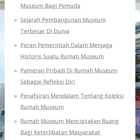
Museum Bagi Pemuda
Sejarah Pembangunan Museum
Terbesar Di Dunia
Peran Pemerintah Dalam Menjaga
Historis Suatu Rumah Museum
Pameran Pribadi Di Rumah Museum
Sebagai Refleksi Diri
Penafsiran Mendalam Tentang Koleksi
Rumah Museum
Rumah Museum Menciptakan Ruang
Bagi Keterlibatan Masyarakat