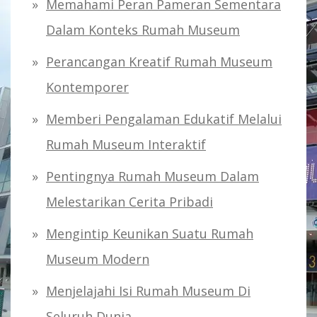
Memahami Peran Pameran Sementara
Dalam Konteks Rumah Museum
Perancangan Kreatif Rumah Museum
Kontemporer
Memberi Pengalaman Edukatif Melalui
Rumah Museum Interaktif
Pentingnya Rumah Museum Dalam
Melestarikan Cerita Pribadi
Mengintip Keunikan Suatu Rumah
Museum Modern
Menjelajahi Isi Rumah Museum Di
Seluruh Dunia