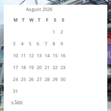
a
August 2026
r
M
T
W
T
F
S
S
c
h
1
2
f
3
4
5
6
7
8
9
o
10
11
12
13
14
15
16
r
:
17
18
19
20
21
22
23
24
25
26
27
28
29
30
31
« Sep