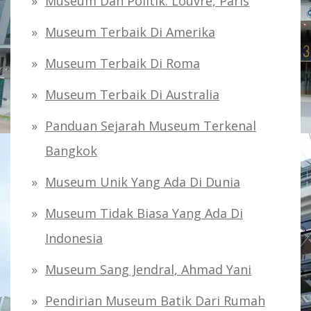
Museum Dan Politik: Louvre, Paris
Museum Terbaik Di Amerika
Museum Terbaik Di Roma
Museum Terbaik Di Australia
Panduan Sejarah Museum Terkenal
Bangkok
Museum Unik Yang Ada Di Dunia
Museum Tidak Biasa Yang Ada Di
Indonesia
Museum Sang Jendral, Ahmad Yani
Pendirian Museum Batik Dari Rumah