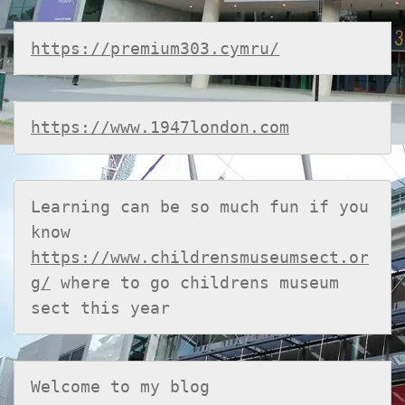
https://premium303.cymru/
https://www.1947london.com
Learning can be so much fun if you 
know 
https://www.childrensmuseumsect.or
g/
 where to go childrens museum 
sect this year
Welcome to my blog 