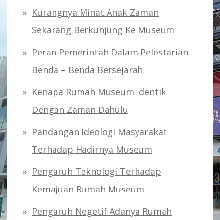
Kurangnya Minat Anak Zaman
Sekarang Berkunjung Ke Museum
Peran Pemerintah Dalam Pelestarian
Benda – Benda Bersejarah
Kenapa Rumah Museum Identik
Dengan Zaman Dahulu
Pandangan Ideologi Masyarakat
Terhadap Hadirnya Museum
Pengaruh Teknologi Terhadap
Kemajuan Rumah Museum
Pengaruh Negetif Adanya Rumah