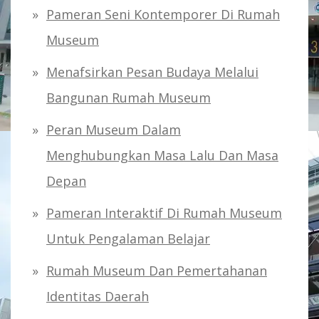
Pameran Seni Kontemporer Di Rumah
Museum
Menafsirkan Pesan Budaya Melalui
Bangunan Rumah Museum
Peran Museum Dalam
Menghubungkan Masa Lalu Dan Masa
Depan
Pameran Interaktif Di Rumah Museum
Untuk Pengalaman Belajar
Rumah Museum Dan Pemertahanan
Identitas Daerah