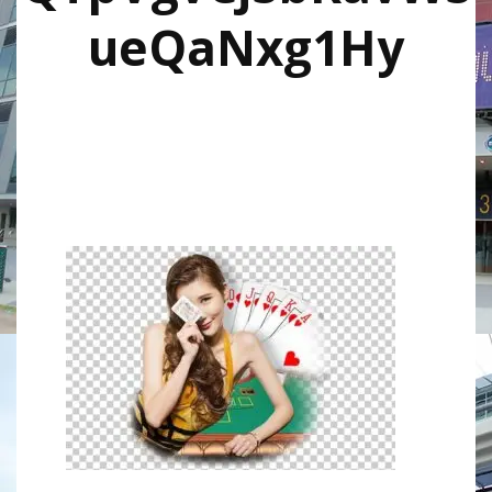
UeQaNxg1Hy