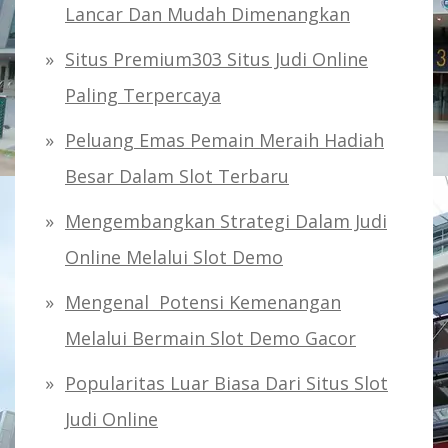
Lancar Dan Mudah Dimenangkan
Situs Premium303 Situs Judi Online
Paling Terpercaya
Peluang Emas Pemain Meraih Hadiah
Besar Dalam Slot Terbaru
Mengembangkan Strategi Dalam Judi
Online Melalui Slot Demo
Mengenal Potensi Kemenangan
Melalui Bermain Slot Demo Gacor
Popularitas Luar Biasa Dari Situs Slot
Judi Online