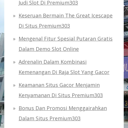
Judi Slot Di Premium303
Keseruan Bermain The Great Icescape
Di Situs Premium303
Mengenal Fitur Spesial Putaran Gratis
Dalam Demo Slot Online
Adrenalin Dalam Kombinasi
Kemenangan Di Raja Slot Yang Gacor
Keamanan Situs Gacor Menjamin
Kenyamanan Di Situs Premium303
Bonus Dan Promosi Menggairahkan
Dalam Situs Premium303