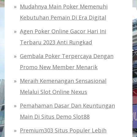
Mudahnya Main Poker Memenuhi
Kebutuhan Pemain Di Era Digital
Agen Poker Online Gacor Hari Ini
Terbaru 2023 Anti Rungkad
Gembala Poker Terpercaya Dengan
Promo New Member Menarik
Meraih Kemenangan Sensasional
Melalui Slot Online Nexus
Pemahaman Dasar Dan Keuntungan
Main Di Situs Demo Slot88
Premium303 Situs Populer Lebih