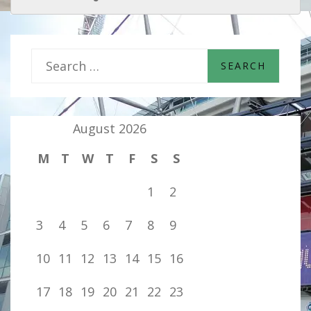
S
e
a
August 2026
r
M
T
W
T
F
S
S
c
h
1
2
f
3
4
5
6
7
8
9
o
10
11
12
13
14
15
16
r
:
17
18
19
20
21
22
23