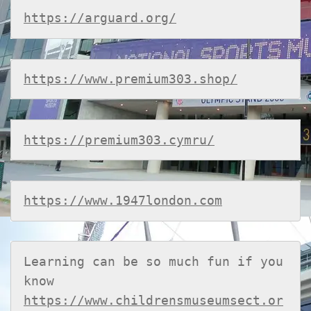
https://arguard.org/
https://www.premium303.shop/
https://premium303.cymru/
https://www.1947london.com
Learning can be so much fun if you 
know 
https://www.childrensmuseumsect.or