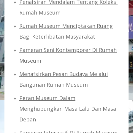
Penafsiran Mendalam Tentang Koleksi
Rumah Museum
Rumah Museum Menciptakan Ruang
Bagi Keterlibatan Masyarakat
Pameran Seni Kontemporer Di Rumah
Museum
Menafsirkan Pesan Budaya Melalui
Bangunan Rumah Museum
Peran Museum Dalam
Menghubungkan Masa Lalu Dan Masa
Depan
Pameran Interaktif Di Rumah Museum