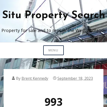
Skip
to
Situ Property Search
content
Property for sale and to rent in the West Midlands
MENU
By
Brent Kennedy
September 18, 2023
993