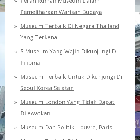
Peran Rumah Museum Dalam
Pemeliharaan Warisan Budaya
Museum Terbaik Di Negara Thailand
Yang Terkenal
5 Museum Yang Wajib Dikunjungi Di
Filipina
Museum Terbaik Untuk Dikunjungi Di
Seoul Korea Selatan
Museum London Yang Tidak Dapat
Dilewatkan
Museum Dan Politik: Louvre, Paris