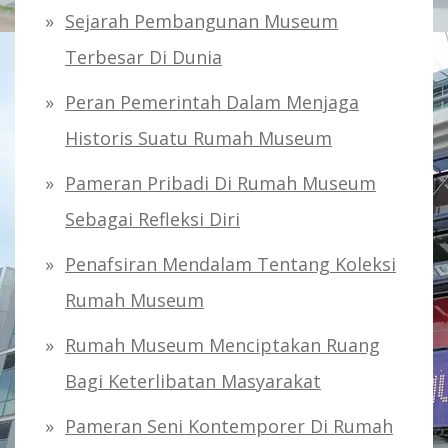
Sejarah Pembangunan Museum
Terbesar Di Dunia
Peran Pemerintah Dalam Menjaga
Historis Suatu Rumah Museum
Pameran Pribadi Di Rumah Museum
Sebagai Refleksi Diri
Penafsiran Mendalam Tentang Koleksi
Rumah Museum
Rumah Museum Menciptakan Ruang
Bagi Keterlibatan Masyarakat
Pameran Seni Kontemporer Di Rumah