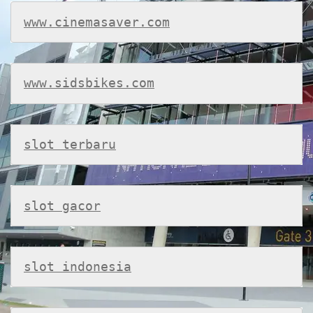
www.cinemasaver.com
www.sidsbikes.com
slot terbaru
slot gacor
slot indonesia