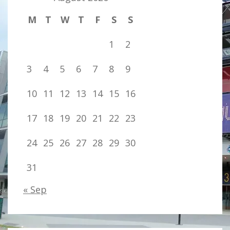
r
M
T
W
T
F
S
S
c
h
1
2
f
3
4
5
6
7
8
9
o
10
11
12
13
14
15
16
r
:
17
18
19
20
21
22
23
24
25
26
27
28
29
30
31
« Sep