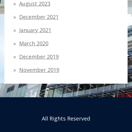
August 2023
December 2021
January 2021
March 2020
December 2019
November 2019
All Rights Reserved