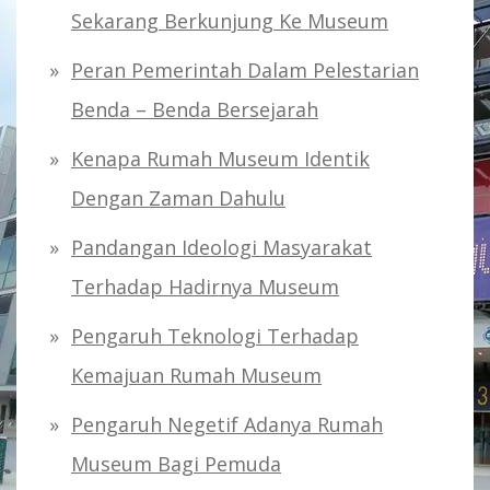
Sekarang Berkunjung Ke Museum
Peran Pemerintah Dalam Pelestarian
Benda – Benda Bersejarah
Kenapa Rumah Museum Identik
Dengan Zaman Dahulu
Pandangan Ideologi Masyarakat
Terhadap Hadirnya Museum
Pengaruh Teknologi Terhadap
Kemajuan Rumah Museum
Pengaruh Negetif Adanya Rumah
Museum Bagi Pemuda