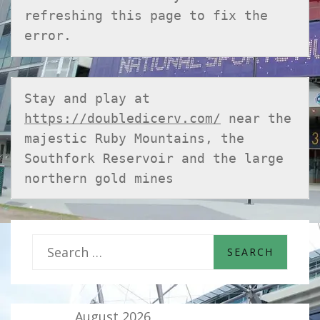
refreshing this page to fix the 
error.
Stay and play at 
https://doubledicerv.com/
 near the 
majestic Ruby Mountains, the 
Southfork Reservoir and the large 
northern gold mines
S
e
a
August 2026