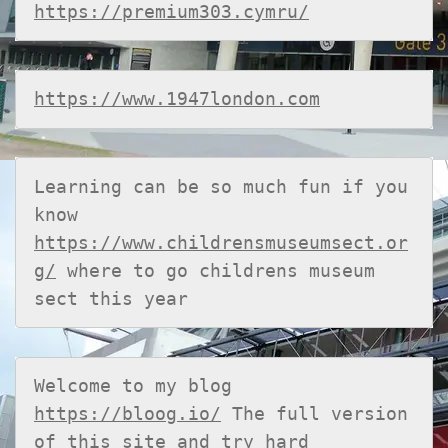
https://premium303.cymru/
https://www.1947london.com
Learning can be so much fun if you 
know 
https://www.childrensmuseumsect.or
g/
 where to go childrens museum 
sect this year
Welcome to my blog 
https://bloog.io/
 The full version 
of this site and try hard 